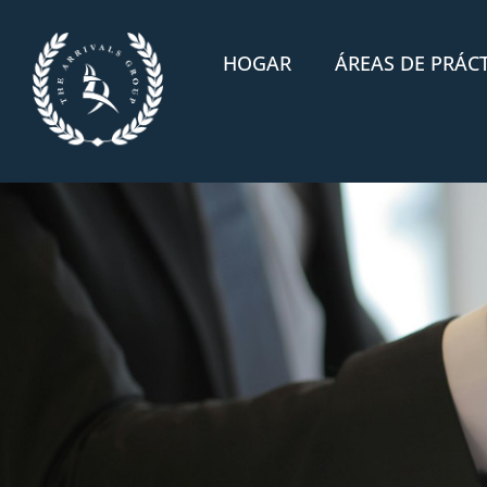
HOGAR
ÁREAS DE PRÁC