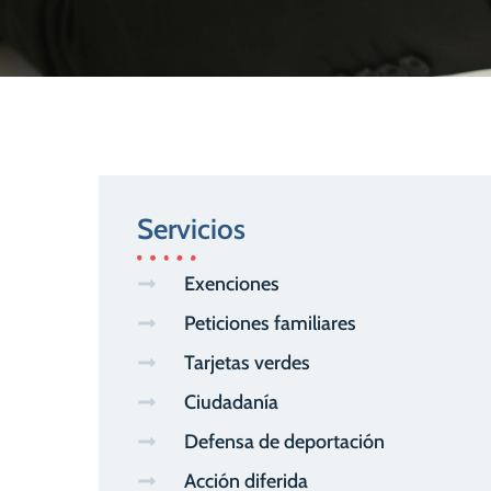
Servicios
Exenciones
Peticiones familiares
Tarjetas verdes
Ciudadanía
Defensa de deportación
Acción diferida