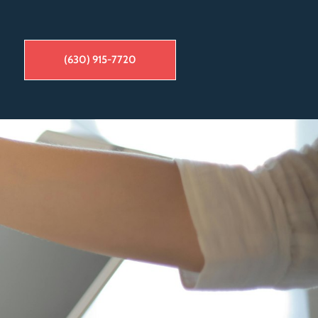
(630) 915-7720