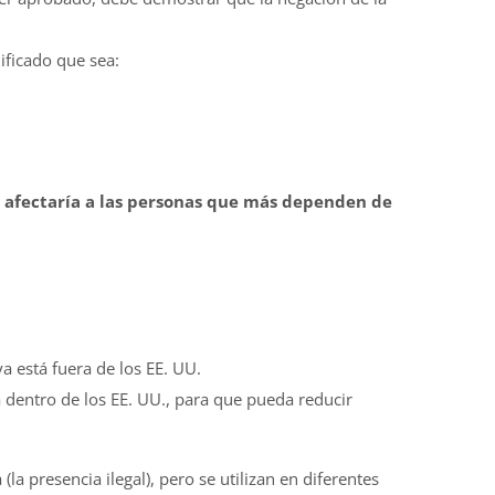
ificado que sea:
ia afectaría a las personas que más dependen de
a está fuera de los EE. UU.
tá dentro de los EE. UU., para que pueda reducir
 presencia ilegal), pero se utilizan en diferentes