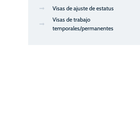
Visas de ajuste de estatus
Visas de trabajo
temporales/permanentes