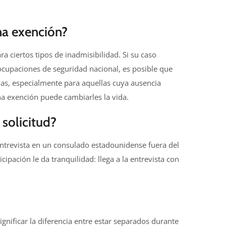
na exención?
a ciertos tipos de inadmisibilidad. Si su caso
cupaciones de seguridad nacional, es posible que
as, especialmente para aquellas cuya ausencia
na exención puede cambiarles la vida.
solicitud?
entrevista en un consulado estadounidense fuera del
ipación le da tranquilidad: llega a la entrevista con
gnificar la diferencia entre estar separados durante